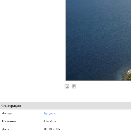
Фотография
Автор:
Бродяга
Название:
Октябрь
Дата:
05.10.2005