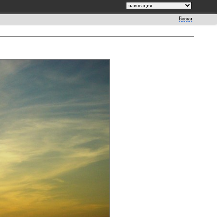
Блоки