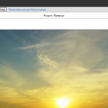
Напомнить пароль
Регистрация
Раздел: Природа