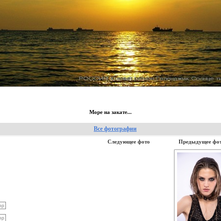
Море на закате...
Все фотографии
Следующее фото
Предыдущее фо