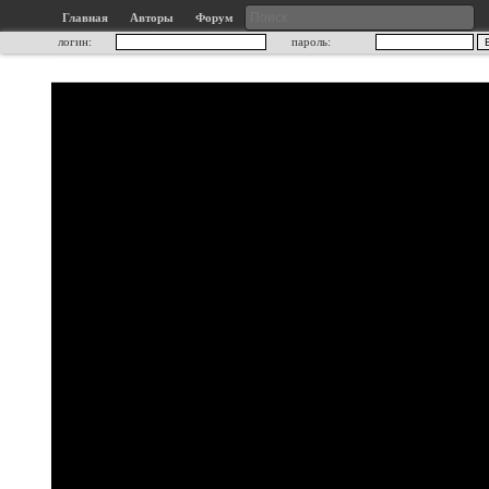
Главная
Авторы
Форум
логин:
пароль: