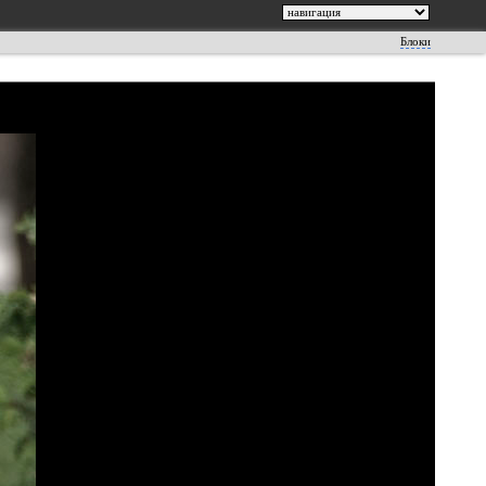
Блоки