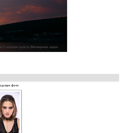
ыдущее фото