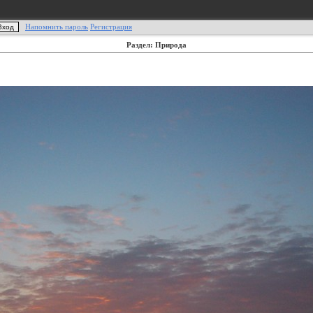
Напомнить пароль
Регистрация
Раздел: Природа