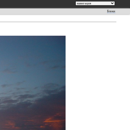
Блоки