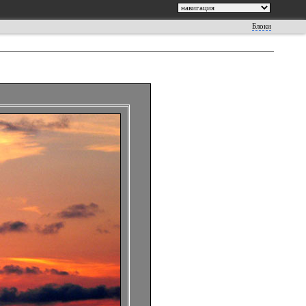
Блоки