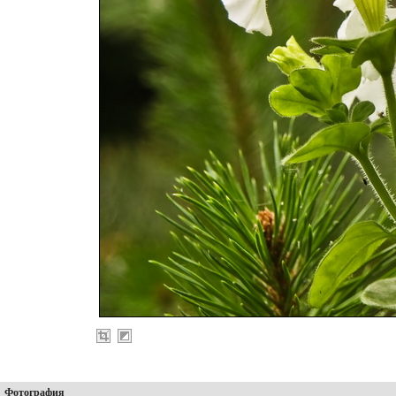
Фотография