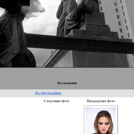
Без названия
Все фотографии
Следующее фото
Предыдущее фото