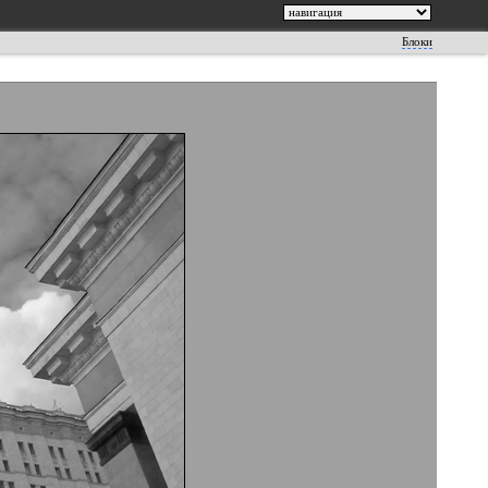
Блоки