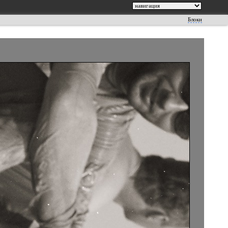
Блоки