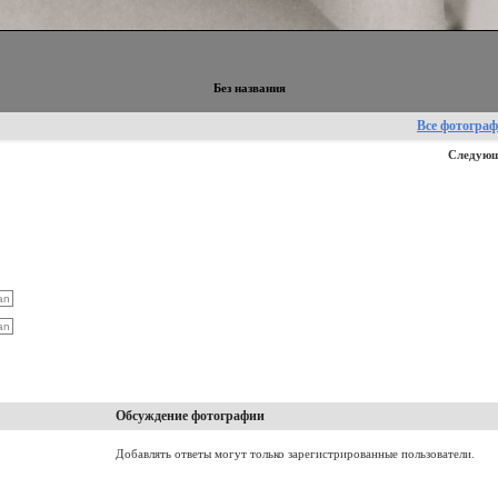
Без названия
Все фотогра
Следующ
Обсуждение фотографии
Добавлять ответы могут только зарегистрированные пользователи.