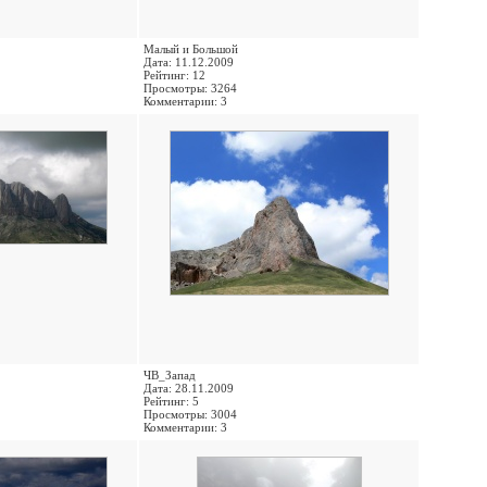
Малый и Большой
Дата: 11.12.2009
Рейтинг: 12
Просмотры: 3264
Комментарии: 3
ЧВ_Запад
Дата: 28.11.2009
Рейтинг: 5
Просмотры: 3004
Комментарии: 3