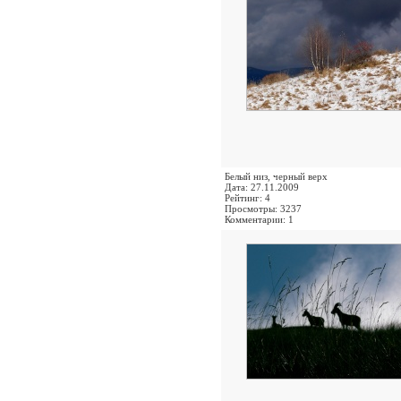
Белый низ, черный верх
Дата: 27.11.2009
Рейтинг: 4
Просмотры: 3237
Комментарии: 1