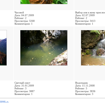
Часовой
Выбор или к кому присло
Дата: 04.07.2009
Дата: 02.07.2009
Рейтинг: 2
Рейтинг: 2
Просмотры: 3268
Просмотры: 3413
Комментарии: 1
Комментарии: 1
Светлый омут
Водопадик
Дата: 31.01.2009
Дата: 11.11.2008
Рейтинг: 3
Рейтинг: 5
Просмотры: 3887
Просмотры: 3836
Комментарии: 1
Комментарии: 3
ующая
→