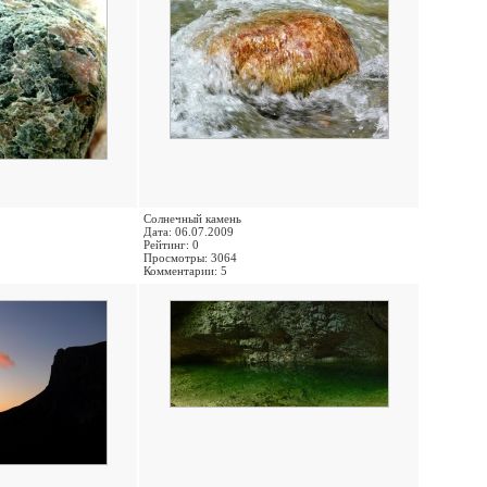
Солнечный камень
Дата: 06.07.2009
Рейтинг: 0
Просмотры: 3064
Комментарии: 5