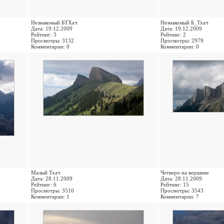
Незнакомый БТХач
Незнакомый Б_Тхач
Дата: 19.12.2009
Дата: 19.12.2009
Рейтинг: 3
Рейтинг: 2
Просмотры: 3132
Просмотры: 2979
Комментарии: 0
Комментарии: 0
Малый Тхач
Четверо на вершине
Дата: 28.11.2009
Дата: 28.11.2009
Рейтинг: 6
Рейтинг: 15
Просмотры: 3510
Просмотры: 3543
Комментарии: 1
Комментарии: 7