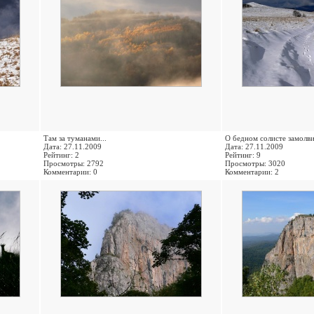
Там за туманами...
О бедном солисте замолвит
Дата: 27.11.2009
Дата: 27.11.2009
Рейтинг: 2
Рейтинг: 9
Просмотры: 2792
Просмотры: 3020
Комментарии: 0
Комментарии: 2