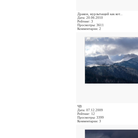
Дракон, мурлычащий как кот...
Дата: 20.06.2010
Рейтинг: 3
Просмотры: 3611
Комментарии: 2
ЧВ
Дата: 07.12.2009
Рейтинг: 12
Просмотры: 3399
Комментарии: 3