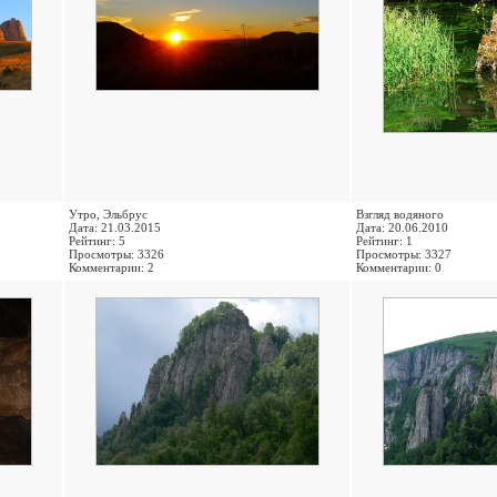
Утро, Эльбрус
Взгляд водяного
Дата: 21.03.2015
Дата: 20.06.2010
Рейтинг: 5
Рейтинг: 1
Просмотры: 3326
Просмотры: 3327
Комментарии: 2
Комментарии: 0