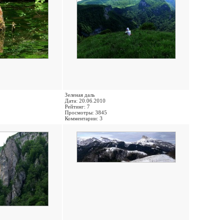
Зеленая даль
Дата: 20.06.2010
Рейтинг: 7
Просмотры: 3845
Комментарии: 3