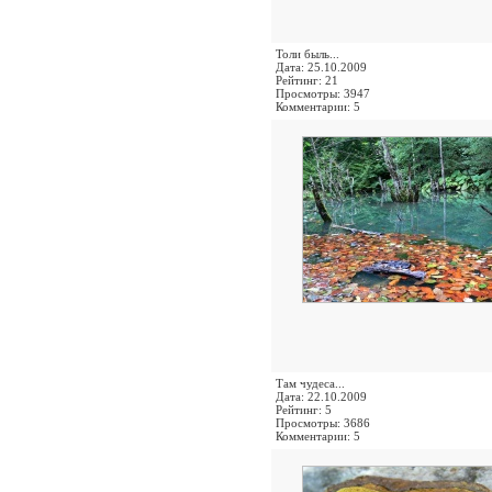
Толи быль...
Дата: 25.10.2009
Рейтинг: 21
Просмотры: 3947
Комментарии: 5
Там чудеса...
Дата: 22.10.2009
Рейтинг: 5
Просмотры: 3686
Комментарии: 5