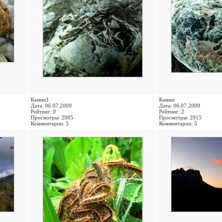
Камни1
Камни
Дата: 06.07.2009
Дата: 06.07.2009
Рейтинг: 0
Рейтинг: 2
Просмотры: 2985
Просмотры: 2915
Комментарии: 5
Комментарии: 5