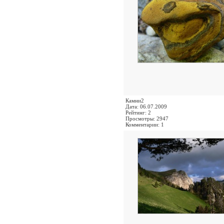
Камни2
Дата: 06.07.2009
Рейтинг: 2
Просмотры: 2947
Комментарии: 1