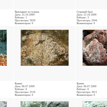
Выплывает из тумана
Старший брат
Дата: 25.10.2009
Дата: 25.10.2009
Рейтинг: 1
Рейтинг: 3
Просмотры: 3020
Просмотры: 2944
Комментарии: 0
Комментарии: 0
Камни
Камни
Дата: 06.07.2009
Дата: 06.07.2009
Рейтинг: 0
Рейтинг: 0
Просмотры: 3516
Просмотры: 3011
Комментарии: 0
Комментарии: 0