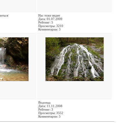
ниться
Нас тоже видят
Дата: 01.07.2009
Рейтинг: 5
Просмотры: 3210
Комментарии: 3
Водопад
Дата: 11.11.2008
Рейтинг: 3
Просмотры: 3552
Комментарии: 5