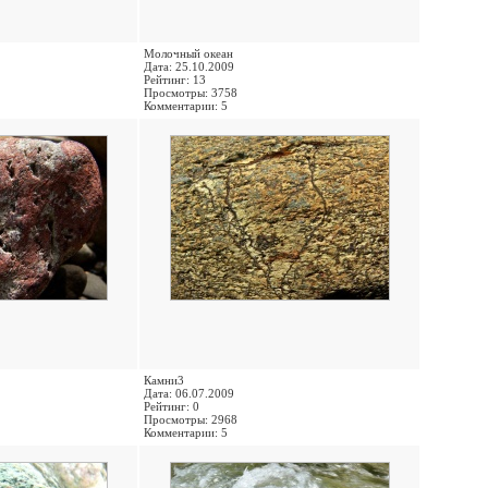
Молочный океан
Дата: 25.10.2009
Рейтинг: 13
Просмотры: 3758
Комментарии: 5
Камни3
Дата: 06.07.2009
Рейтинг: 0
Просмотры: 2968
Комментарии: 5