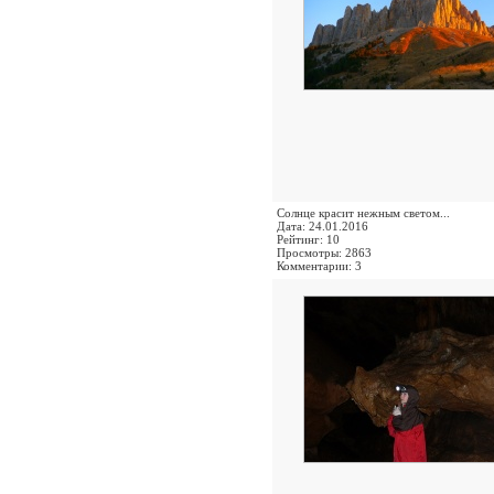
Солнце красит нежным светом...
Дата: 24.01.2016
Рейтинг: 10
Просмотры: 2863
Комментарии: 3