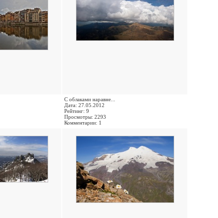
С облаками наравне...
Дата: 27.05.2012
Рейтинг: 9
Просмотры: 2293
Комментарии: 1