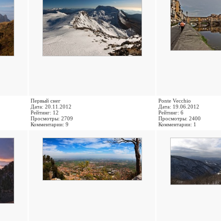
Первый снег
Ponte Vecchio
Дата: 20.11.2012
Дата: 19.06.2012
Рейтинг: 12
Рейтинг: 6
Просмотры: 2709
Просмотры: 2400
Комментарии: 9
Комментарии: 1