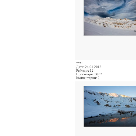
***
Дата: 24.01.2012
Рейтинг: 12
Просмотры: 3083
Комментарии: 2