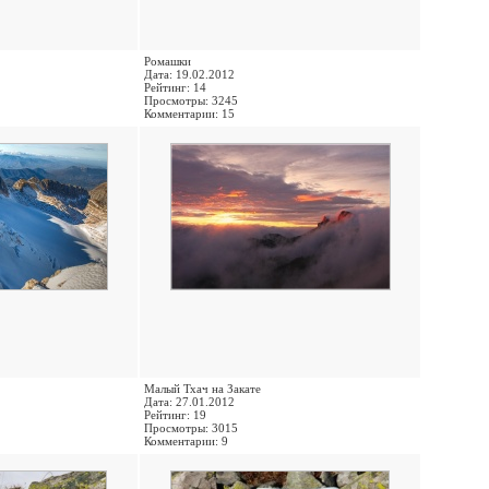
Ромашки
Дата: 19.02.2012
Рейтинг: 14
Просмотры: 3245
Комментарии: 15
Малый Тхач на Закате
Дата: 27.01.2012
Рейтинг: 19
Просмотры: 3015
Комментарии: 9