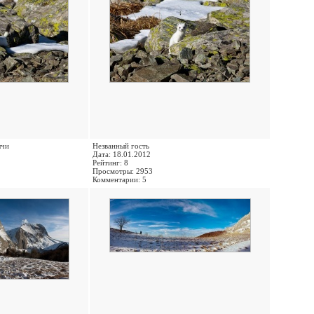
ычи
Незванный гость
Дата: 18.01.2012
Рейтинг: 8
Просмотры: 2953
Комментарии: 5