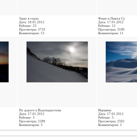
Закат в горах
Фишт и Пшеха Су
Дата: 18.01.2012
Дата: 17.01.2012
Рейтинг: 23
Рейтинг: 12
Просмотры: 3733
Просмотры: 3109
Комментарии: 13
Комментарии: 11
По дороге к Водопадистому
Вершина
Дата: 17.01.2012
Дата: 17.01.2012
Рейтинг: 3
Рейтинг: 5
Просмотры: 2289
Просмотры: 2592
Комментарии: 3
Комментарии: 3