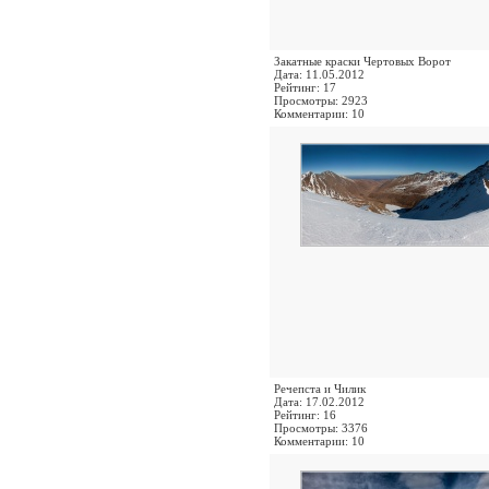
Закатные краски Чертовых Ворот
Дата: 11.05.2012
Рейтинг: 17
Просмотры: 2923
Комментарии: 10
Речепста и Чилик
Дата: 17.02.2012
Рейтинг: 16
Просмотры: 3376
Комментарии: 10