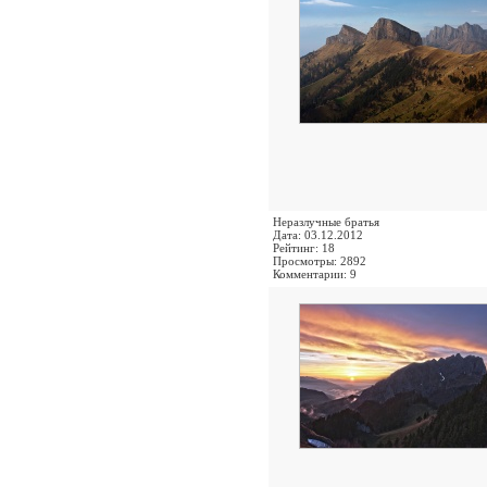
Неразлучные братья
Дата: 03.12.2012
Рейтинг: 18
Просмотры: 2892
Комментарии: 9