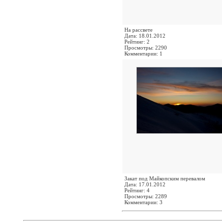
На рассвете
Дата: 18.01.2012
Рейтинг: 2
Просмотры: 2290
Комментарии: 1
Закат под Майкопским перевалом
Дата: 17.01.2012
Рейтинг: 4
Просмотры: 2289
Комментарии: 3