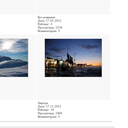
Без названия
Дата: 17.01.2012
Рейтинг: 3
Просмотры: 2234
Комментарии: 3
Аврора
Дата: 17.11.2011
Рейтинг: 10
Просмотры: 2484
Комментарии: 3