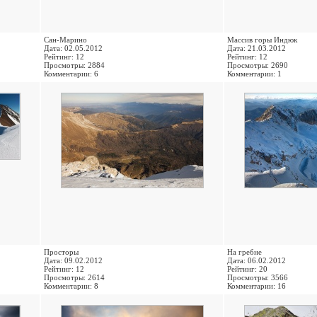
Сан-Марино
Массив горы Индюк
Дата: 02.05.2012
Дата: 21.03.2012
Рейтинг: 12
Рейтинг: 12
Просмотры: 2884
Просмотры: 2690
Комментарии: 6
Комментарии: 1
Просторы
На гребне
Дата: 09.02.2012
Дата: 06.02.2012
Рейтинг: 12
Рейтинг: 20
Просмотры: 2614
Просмотры: 3566
Комментарии: 8
Комментарии: 16