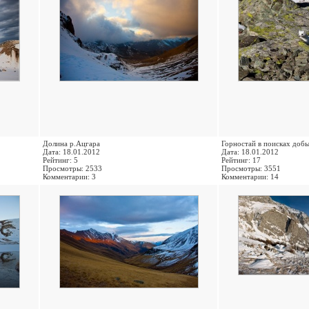
Долина р.Ацгара
Горностай в поисках доб
Дата: 18.01.2012
Дата: 18.01.2012
Рейтинг: 5
Рейтинг: 17
Просмотры: 2533
Просмотры: 3551
Комментарии: 3
Комментарии: 14