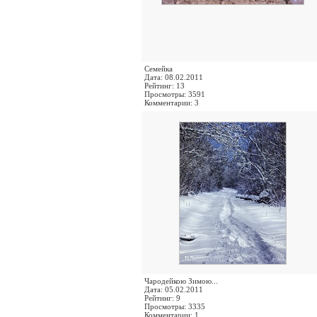
Семейка
Дата: 08.02.2011
Рейтинг: 13
Просмотры: 3591
Комментарии: 3
Чародейкою Зимою...
Дата: 05.02.2011
Рейтинг: 9
Просмотры: 3335
Комментарии: 1