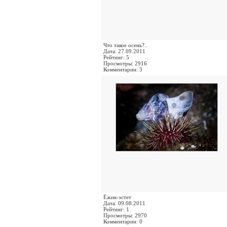
Что такое осень?..
Дата: 27.09.2011
Рейтинг: 5
Просмотры: 2916
Комментарии: 3
Ёжик-эстет
Дата: 09.08.2011
Рейтинг: 1
Просмотры: 2970
Комментарии: 0