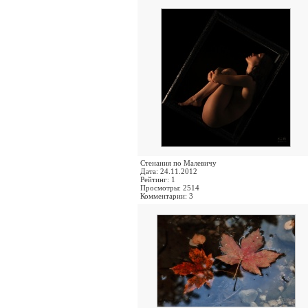
Стенания по Малевичу
Дата: 24.11.2012
Рейтинг: 1
Просмотры: 2514
Комментарии: 3