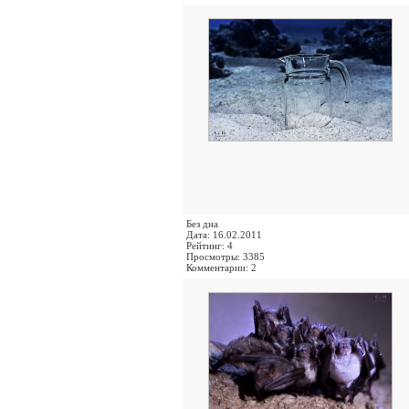
Без дна
Дата: 16.02.2011
Рейтинг: 4
Просмотры: 3385
Комментарии: 2