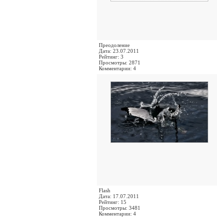
Преодоление
Дата: 23.07.2011
Рейтинг: 3
Просмотры: 2871
Комментарии: 4
Flash
Дата: 17.07.2011
Рейтинг: 15
Просмотры: 3481
Комментарии: 4