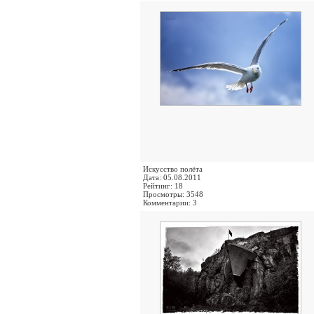
Искусство полёта
Дата: 05.08.2011
Рейтинг: 18
Просмотры: 3548
Комментарии: 3