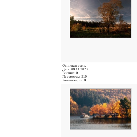
Одинокая осень
Дата: 08.11.2023
Рейтинг: 0
Просмотры: 510
Комментарии: 0