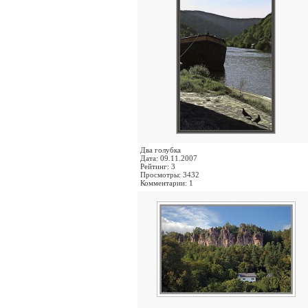
Два голубка
Дата: 09.11.2007
Рейтинг: 3
Просмотры: 3432
Комментарии: 1