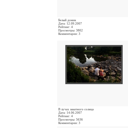
Белый домик
Дата: 12.09.2007
Рейтинг: 4
Просмотры: 3802
Комментарии: 3
В лучах закатного солнца
Дата: 14.06.2007
Рейтинг: 4
Просмотры: 5636
Комментарии: 3