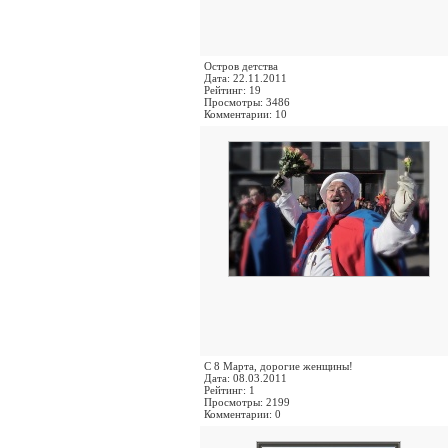
Остров детства
Дата: 22.11.2011
Рейтинг: 19
Просмотры: 3486
Комментарии: 10
С 8 Марта, дорогие женщины!
Дата: 08.03.2011
Рейтинг: 1
Просмотры: 2199
Комментарии: 0