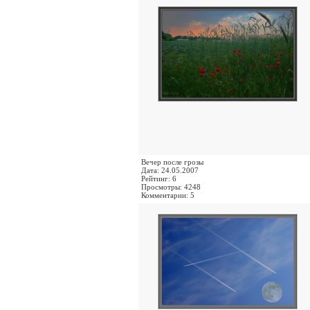
Вечер после грозы
Дата: 24.05.2007
Рейтинг: 6
Просмотры: 4248
Комментарии: 5