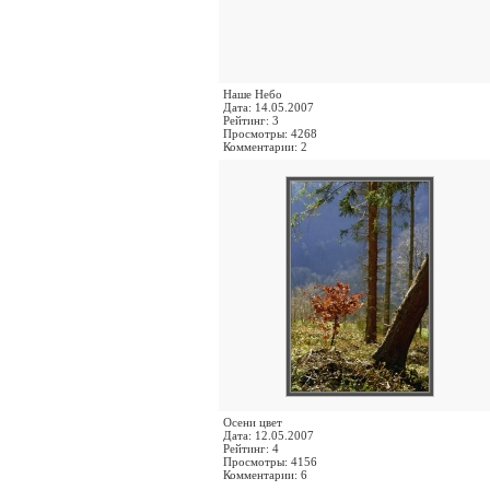
Наше Небо
Дата: 14.05.2007
Рейтинг: 3
Просмотры: 4268
Комментарии: 2
Осени цвет
Дата: 12.05.2007
Рейтинг: 4
Просмотры: 4156
Комментарии: 6