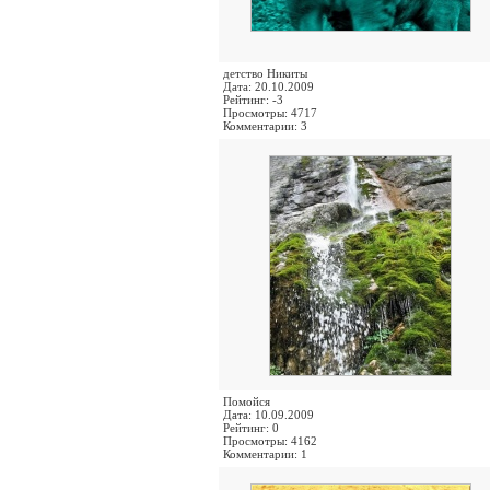
детство Никиты
Дата: 20.10.2009
Рейтинг: -3
Просмотры: 4717
Комментарии: 3
Помойся
Дата: 10.09.2009
Рейтинг: 0
Просмотры: 4162
Комментарии: 1