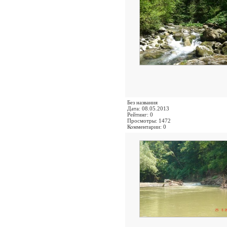
Без названия
Дата: 08.05.2013
Рейтинг: 0
Просмотры: 1472
Комментарии: 0