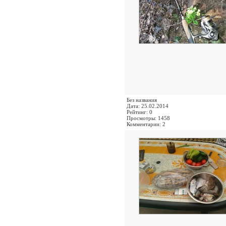
Без названия
Дата: 25.02.2014
Рейтинг: 0
Просмотры: 1458
Комментарии: 2