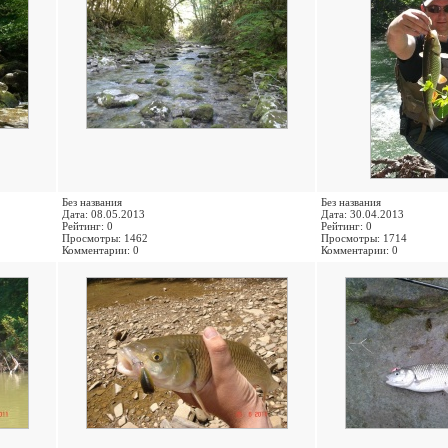
Без названия
Без названия
Дата: 08.05.2013
Дата: 30.04.2013
Рейтинг: 0
Рейтинг: 0
Просмотры: 1462
Просмотры: 1714
Комментарии: 0
Комментарии: 0