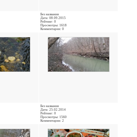
Без названия
Дата: 08.09.2015
Рейтинг: 0
Просмотры: 1618
Комментарии: 0
Без названия
Дата: 25.02.2014
Рейтинг: 0
Просмотры: 1560
Комментарии: 2