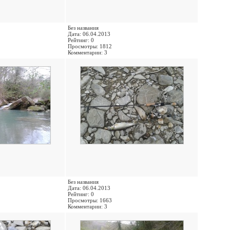
Без названия
Дата: 06.04.2013
Рейтинг: 0
Просмотры: 1812
Комментарии: 3
Без названия
Дата: 06.04.2013
Рейтинг: 0
Просмотры: 1663
Комментарии: 3