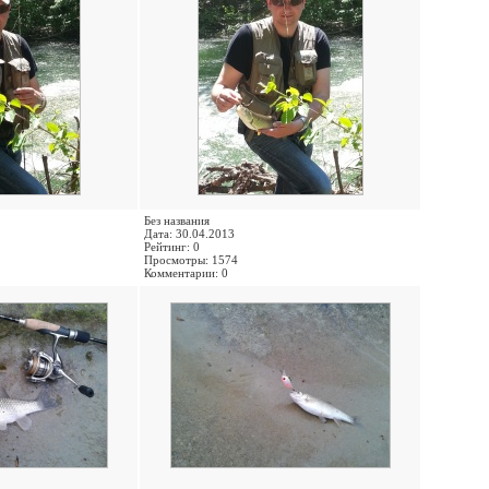
Без названия
Дата: 30.04.2013
Рейтинг: 0
Просмотры: 1574
Комментарии: 0