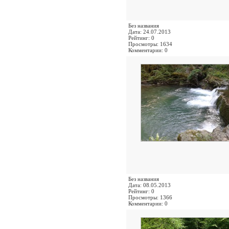
Без названия
Дата: 24.07.2013
Рейтинг: 0
Просмотры: 1634
Комментарии: 0
Без названия
Дата: 08.05.2013
Рейтинг: 0
Просмотры: 1366
Комментарии: 0