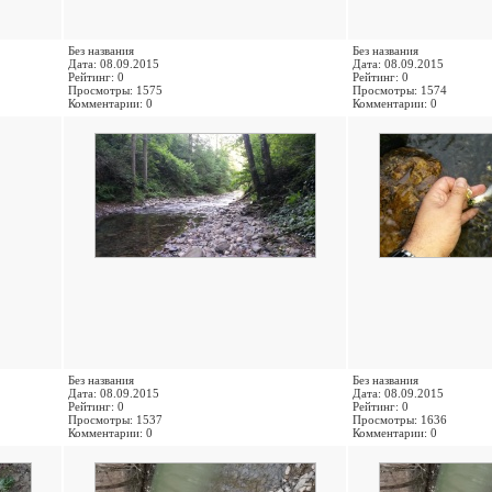
Без названия
Без названия
Дата: 08.09.2015
Дата: 08.09.2015
Рейтинг: 0
Рейтинг: 0
Просмотры: 1575
Просмотры: 1574
Комментарии: 0
Комментарии: 0
Без названия
Без названия
Дата: 08.09.2015
Дата: 08.09.2015
Рейтинг: 0
Рейтинг: 0
Просмотры: 1537
Просмотры: 1636
Комментарии: 0
Комментарии: 0