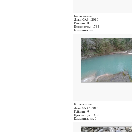
Без названия
Дата: 09.04.2013
Рейтинг: 0
Просмотры: 1733
Комментарии: 0
Без названия
Дата: 06.04.2013
Рейтинг: 0
Просмотры: 1850
Комментарии: 3