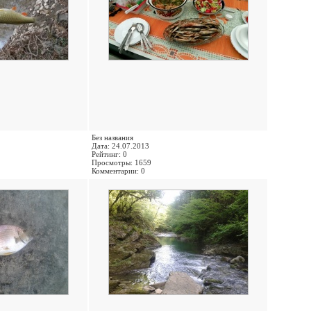
Без названия
Дата: 24.07.2013
Рейтинг: 0
Просмотры: 1659
Комментарии: 0