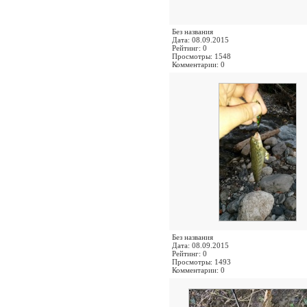
Без названия
Дата: 08.09.2015
Рейтинг: 0
Просмотры: 1548
Комментарии: 0
Без названия
Дата: 08.09.2015
Рейтинг: 0
Просмотры: 1493
Комментарии: 0