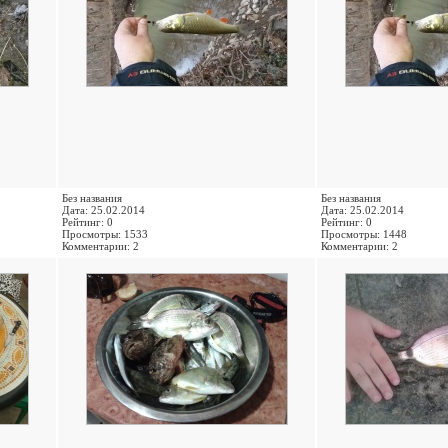
Без названия
Без названия
Дата: 25.02.2014
Дата: 25.02.2014
Рейтинг: 0
Рейтинг: 0
Просмотры: 1533
Просмотры: 1448
Комментарии: 2
Комментарии: 2