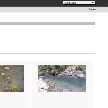
Блоки