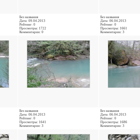
Без названия
Без названия
Дата: 09.04.2013
Дата: 06.04.2013
Рейтинг: 0
Рейтинг: 0
Просмотры: 1722
Просмотры: 1661
Комментарии: 0
Комментарии: 3
Без названия
Без названия
Дата: 06.04.2013
Дата: 06.04.2013
Рейтинг: 0
Рейтинг: 0
Просмотры: 1641
Просмотры: 1686
Комментарии: 3
Комментарии: 3