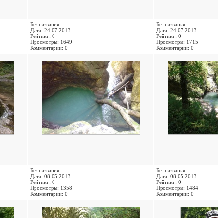
Без названия
Без названия
Дата: 24.07.2013
Дата: 24.07.2013
Рейтинг: 0
Рейтинг: 0
Просмотры: 1649
Просмотры: 1715
Комментарии: 0
Комментарии: 0
Без названия
Без названия
Дата: 08.05.2013
Дата: 08.05.2013
Рейтинг: 0
Рейтинг: 0
Просмотры: 1358
Просмотры: 1484
Комментарии: 0
Комментарии: 0