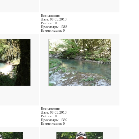
Без названия
Дата: 08.05.2013
Рейтинг: 0
Просмотры: 1388
Комментарии: 0
Без названия
Дата: 08.05.2013
Рейтинг: 0
Просмотры: 1392
Комментарии: 0