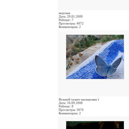
морская
Дата: 29.01.2009
Рейтинг: 7
Просмотры: 4072
Комментарии: 2
Великий талант маскировки )
Дата: 16.09.2008
Рейтинг: 8
Просмотры: 3970
Комментарии: 2