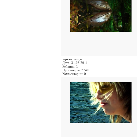
зеркало воды
Дата: 31.03.2011
Рейтинг: 1
Просмотры: 2740
Комментарии: 0