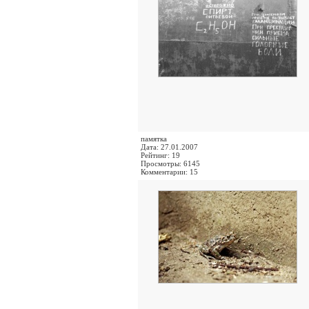
памятка
Дата: 27.01.2007
Рейтинг: 19
Просмотры: 6145
Комментарии: 15