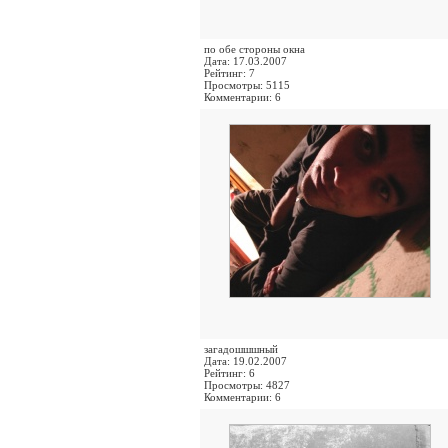
по обе стороны окна
Дата: 17.03.2007
Рейтинг: 7
Просмотры: 5115
Комментарии: 6
загадошшшный
Дата: 19.02.2007
Рейтинг: 6
Просмотры: 4827
Комментарии: 6