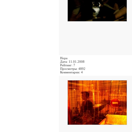
Нора
Дата: 11.01.2008
Рейтинг: 7
Просмотры: 4892
Комментарии: 4