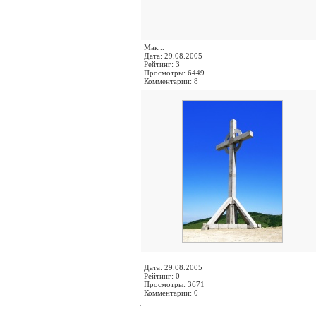
Мак...
Дата: 29.08.2005
Рейтинг: 3
Просмотры: 6449
Комментарии: 8
---
Дата: 29.08.2005
Рейтинг: 0
Просмотры: 3671
Комментарии: 0