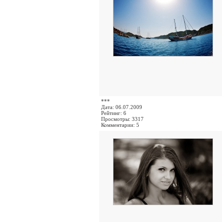
***
Дата: 06.07.2009
Рейтинг: 6
Просмотры: 3317
Комментарии: 5