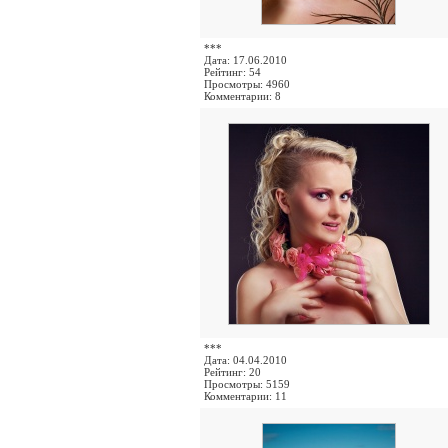
***
Дата: 17.06.2010
Рейтинг: 54
Просмотры: 4960
Комментарии: 8
***
Дата: 04.04.2010
Рейтинг: 20
Просмотры: 5159
Комментарии: 11