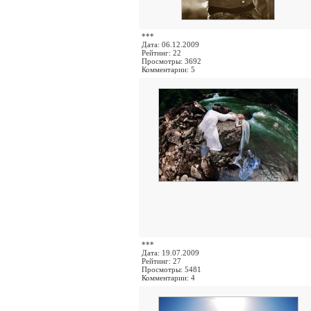
***
Дата: 06.12.2009
Рейтинг: 22
Просмотры: 3692
Комментарии: 5
***
Дата: 19.07.2009
Рейтинг: 27
Просмотры: 5481
Комментарии: 4