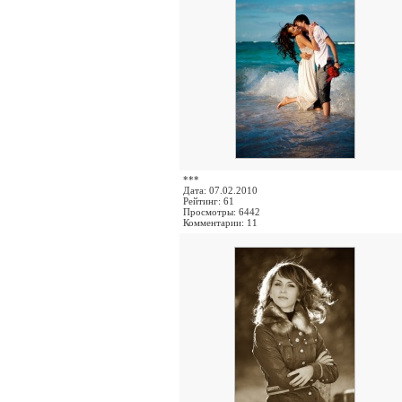
***
Дата: 07.02.2010
Рейтинг: 61
Просмотры: 6442
Комментарии: 11