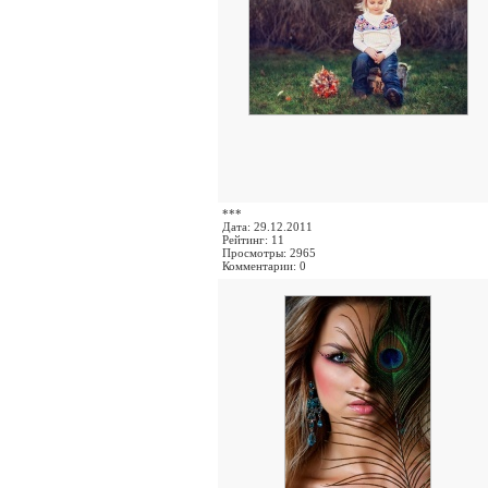
***
Дата: 29.12.2011
Рейтинг: 11
Просмотры: 2965
Комментарии: 0