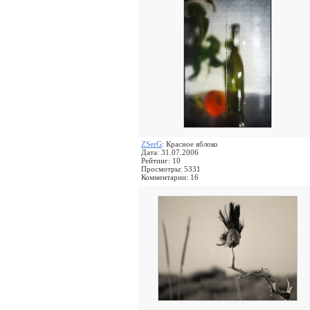
ZSerG
: Красное яблоко
Дата: 31.07.2006
Рейтинг: 10
Просмотры: 5331
Комментарии: 16