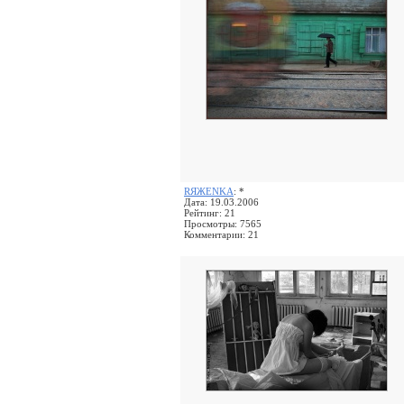
RЯЖENKA
: *
Дата: 19.03.2006
Рейтинг: 21
Просмотры: 7565
Комментарии: 21