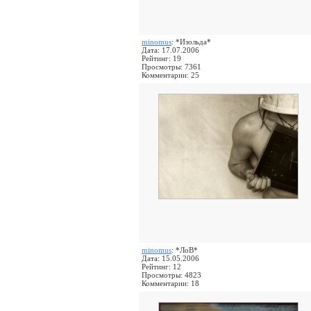
minomus
: *Изольда*
Дата: 17.07.2006
Рейтинг: 19
Просмотры: 7361
Комментарии: 25
minomus
: *ЛоВ*
Дата: 15.05.2006
Рейтинг: 12
Просмотры: 4823
Комментарии: 18