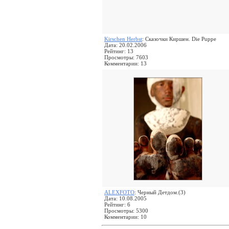
Kirschen Herbst
: Сказочки Киршен. Die Puppe
Дата: 20.02.2006
Рейтинг: 13
Просмотры: 7603
Комментарии: 13
ALEXFOTO
: Черный Детдом.(3)
Дата: 10.08.2005
Рейтинг: 6
Просмотры: 5300
Комментарии: 10