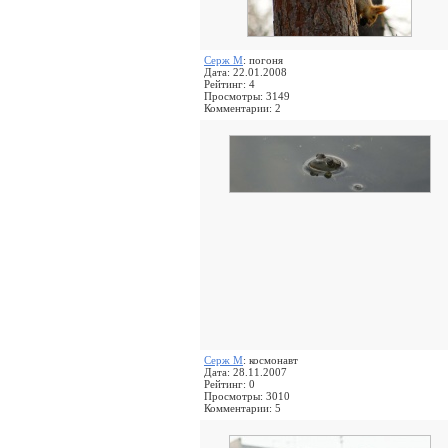
Серж М
: погоня
Дата: 22.01.2008
Рейтинг: 4
Просмотры: 3149
Комментарии: 2
Серж М
: космонавт
Дата: 28.11.2007
Рейтинг: 0
Просмотры: 3010
Комментарии: 5