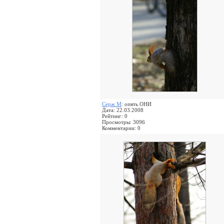
Серж М
: опять ОНИ
Дата: 22.03.2008
Рейтинг: 0
Просмотры: 3096
Комментарии: 0