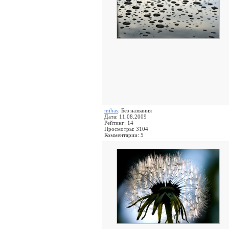
mihas
: Без названия
Дата: 11.08.2009
Рейтинг: 14
Просмотры: 3104
Комментарии: 5