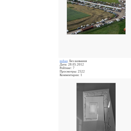
mihas
: Без названия
Дата: 28.05.2012
Рейтинг: 7
Просмотры: 2522
Комментарии: 1