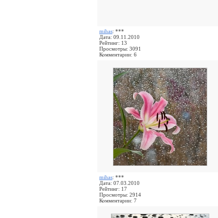
mihas
: ***
Дата: 09.11.2010
Рейтинг: 13
Просмотры: 3091
Комментарии: 6
mihas
: ***
Дата: 07.03.2010
Рейтинг: 17
Просмотры: 2914
Комментарии: 7