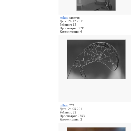
mihas
: запятая
Дата: 26.12.2011
Рейтинг: 13
Просмотры: 3091
Комментарии: 6
mihas
: ***
Дата: 24.05.2011
Рейтинг: 22
Просмотры: 2753
Комментарии: 2