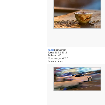
mihas
: капля чая
Дата: 21.02.2011
Рейтинг: 48
Просмотры: 4827
Комментарии: 15